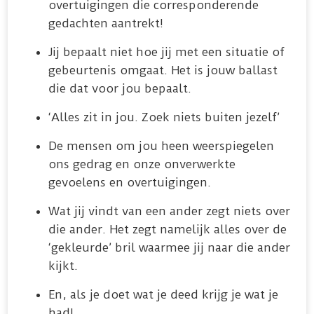
overtuigingen die corresponderende
gedachten aantrekt!
Jij bepaalt niet hoe jij met een situatie of
gebeurtenis omgaat. Het is jouw ballast
die dat voor jou bepaalt.
‘Alles zit in jou. Zoek niets buiten jezelf’
De mensen om jou heen weerspiegelen
ons gedrag en onze onverwerkte
gevoelens en overtuigingen.
Wat jij vindt van een ander zegt niets over
die ander. Het zegt namelijk alles over de
‘gekleurde’ bril waarmee jij naar die ander
kijkt.
En, als je doet wat je deed krijg je wat je
had!