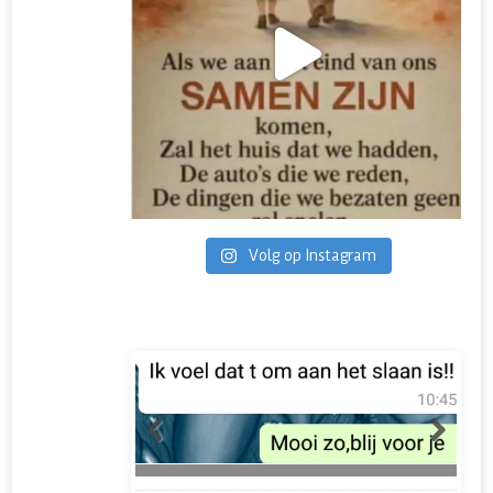
Volg op Instagram