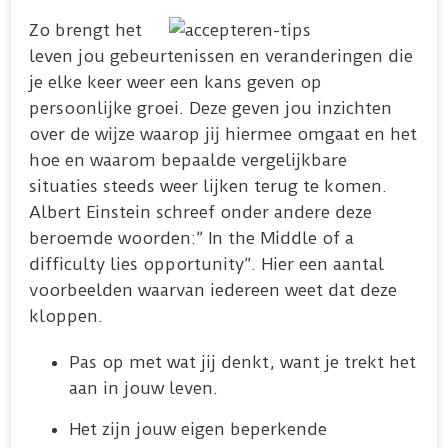
Zo brengt het
leven jou gebeurtenissen en veranderingen die
je elke keer weer een kans geven op
persoonlijke groei. Deze geven jou inzichten
over de wijze waarop jij hiermee omgaat en het
hoe en waarom bepaalde vergelijkbare
situaties steeds weer lijken terug te komen.
Albert Einstein schreef onder andere deze
beroemde woorden:” In the Middle of a
difficulty lies opportunity”. Hier een aantal
voorbeelden waarvan iedereen weet dat deze
kloppen.
Pas op met wat jij denkt, want je trekt het
aan in jouw leven.
Het zijn jouw eigen beperkende