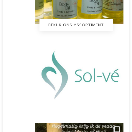
BEKIJK ONS ASSORTIMENT