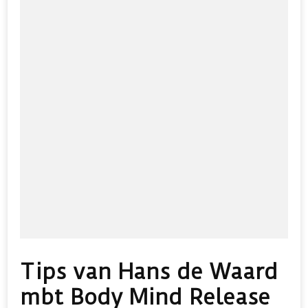
Tips van Hans de Waard
mbt Body Mind Release