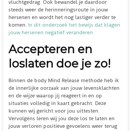
vluchtgedrag. Ook bewandel je daardoor
steeds weer de herinneringsroute in jouw
hersenen en wordt het nog lastiger verder te
komen.
In dit onderzoek het bewijs dat klagen
jouw hersenen negatief veranderen.
Accepteren en
loslaten doe je zo!
Binnen de body Mind Release methode heb ik
de innerlijke oorzaak van jouw levensklachten
en de wijze waarop jij reageert in en op
situaties volledig in kaart gebracht. Deze
kunnen wij gericht voor jou uittesten.
Vervolgens leren wij jou deze los te laten en
jouw verloren positieve gevoelens weer terug