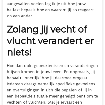
aangevallen voelen leg ik je uit hoe jouw
ballast bepaalt hoe en waarom jij zo reageert
op een ander.
Zolang jij vecht of
vlucht verandert er
niets!
Hoe dan ook, gebeurtenissen en veranderingen
blijven komen in jouw leven. En nogmaals, jij
bepaalt ‘innerlijk’ hoe jij daarmee omgaat.
Iedereen draagt namelijk specifieke gevoelens
en overtuigingen in zich die bepalen of jij in
een bepaalde situatie meer geneigd bent om te
vechten of vluchten. Stel je ervaart een