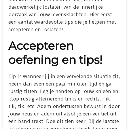
daadwerkelijk loslaten van de innerlijke
oorzaak van jouw levensklachten. Hier eerst
een aantal waardevolle tips die je helpen met
accepteren en loslaten!
Accepteren
oefening en tips!
Tip 1: Wanneer jij in een vervelende situatie zit,
neem dan even een paar minuten tijd en ga
rustig zitten. Leg je handen op jouw knieën en
klop rustig alternerend links en rechts. Tik,
tik, tik, etc. Adem ondertussen bewust in door
jouw neus en adem uit alsof je een ventiel uit
een band trekt. Doe dit tien keer. Bij de laatste
uitademing ga je vervolgens steeds langzamer