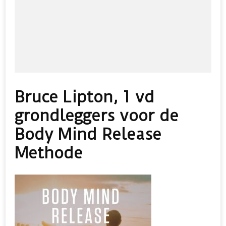
Bruce Lipton, 1 vd
grondleggers voor de
Body Mind Release
Methode