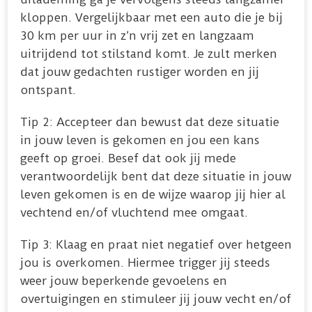
kloppen. Vergelijkbaar met een auto die je bij
30 km per uur in z’n vrij zet en langzaam
uitrijdend tot stilstand komt. Je zult merken
dat jouw gedachten rustiger worden en jij
ontspant.
Tip 2: Accepteer dan bewust dat deze situatie
in jouw leven is gekomen en jou een kans
geeft op groei. Besef dat ook jij mede
verantwoordelijk bent dat deze situatie in jouw
leven gekomen is en de wijze waarop jij hier al
vechtend en/of vluchtend mee omgaat.
Tip 3: Klaag en praat niet negatief over hetgeen
jou is overkomen. Hiermee trigger jij steeds
weer jouw beperkende gevoelens en
overtuigingen en stimuleer jij jouw vecht en/of