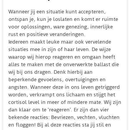
Wanneer jij een situatie kunt accepteren,
ontspan je, kun je loslaten en komt er ruimte
voor oplossingen, ware genezing, innerlijke
rust en positieve veranderingen.
Iedereen maakt leuke maar ook vervelende
situaties mee in zijn of haar leven. De wijze
waarop wij hierop reageren en omgaan heeft
alles te maken met de onverwerkte ballast die
wij bij ons dragen. Denk hierbij aan
beperkende gevoelens, overtuigingen en
angsten. Wanneer deze in ons leven getriggerd
worden, verkrampt ons lichaam en stijgt het
cortisol level in meer of mindere mate. Wij zijn
dan klaar om te ‘reageren’. Er zijn dan vier
bekende reacties: Bevriezen, vechten, vluchten
en floggen! Bij al deze reacties sta jij stil en