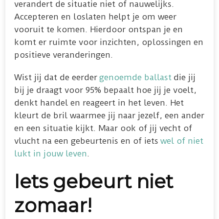
verandert de situatie niet of nauwelijks.
Accepteren en loslaten helpt je om weer
vooruit te komen. Hierdoor ontspan je en
komt er ruimte voor inzichten, oplossingen en
positieve veranderingen.
Wist jij dat de eerder
genoemde ballast
die jij
bij je draagt voor 95% bepaalt hoe jij je voelt,
denkt handel en reageert in het leven. Het
kleurt de bril waarmee jij naar jezelf, een ander
en een situatie kijkt. Maar ook of jij vecht of
vlucht na een gebeurtenis en of iets
wel of niet
lukt in jouw leven
.
Iets gebeurt niet
zomaar!