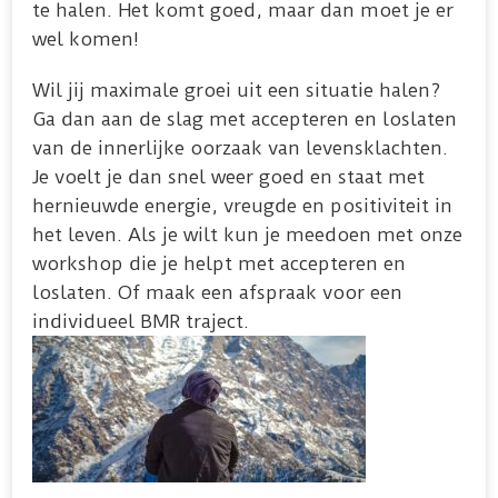
te halen. Het komt goed, maar dan moet je er
wel komen!
Wil jij maximale groei uit een situatie halen?
Ga dan aan de slag met accepteren en loslaten
van de innerlijke oorzaak van levensklachten.
Je voelt je dan snel weer goed en staat met
hernieuwde energie, vreugde en positiviteit in
het leven. Als je wilt kun je meedoen met onze
workshop die je helpt met accepteren en
loslaten. Of maak een afspraak voor een
individueel BMR traject.