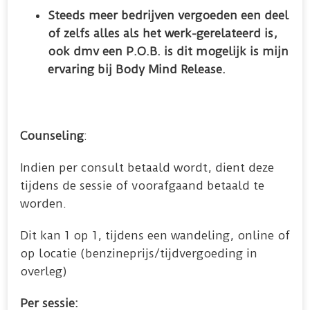
Steeds meer bedrijven vergoeden een deel
of zelfs alles als het werk-gerelateerd is,
ook dmv een P.O.B. is dit mogelijk is mijn
ervaring bij Body Mind Release.
Counseling
:
Indien per consult betaald wordt, dient deze
tijdens de sessie of voorafgaand betaald te
worden.
Dit kan 1 op 1, tijdens een wandeling, online of
op locatie (benzineprijs/tijdvergoeding in
overleg)
Per sessie: