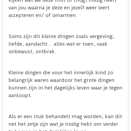
kijken wat we deze mist of (nog) nodig heeft
van jou waarna je deze en jezelf weer leert
accepteren en/ of omarmen.
Soms zijn dit kleine dingen zoals vergeving,
liefde, aandacht… alles wat er toen, vaak
onbewust, ontbrak.
Kleine dingen die voor het innerlijk kind zo
belangrijk waren waardoor het grote dingen
kunnen zijn in het dagelijks leven waar je tegen
aanloopt.
Als er een stuk behandelt mag worden, kan dit
net het zetje zijn wat je nodig hebt om verder