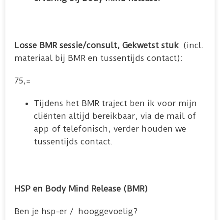
Losse BMR sessie/consult,
Gekwetst stuk
(incl.
materiaal bij BMR en tussentijds contact):
75,=
Tijdens het BMR traject ben ik voor mijn
cliënten altijd bereikbaar, via de mail of
app of telefonisch, verder houden we
tussentijds contact.
HSP en Body Mind Release (BMR)
Ben je hsp-er / hooggevoelig?