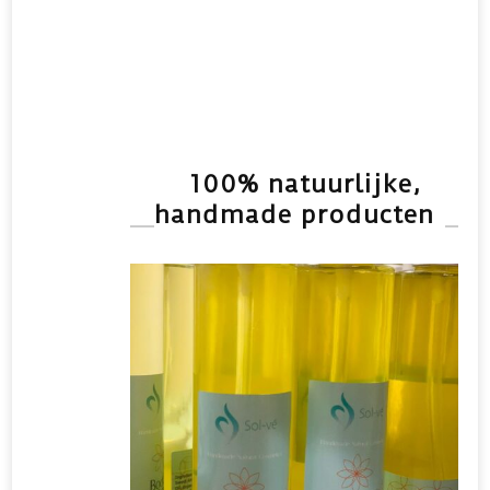
100% natuurlijke,
handmade producten