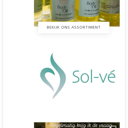
BEKIJK ONS ASSORTIMENT