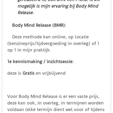
mogelijk is mijn ervaring bij Body Mind
Release.
Body Mind Release (BMR):
Deze methode kan online, op locatie
(benzineprijs/tijdvergoeding in overleg) of 1
op 1 in mijn praktijk.
1e kennismaking / inzichtsessie:
deze is
Gratis
en vrijblijvend
Voor Body Mind Release is er een vaste prijs,
deze kan ook, in overleg, in termijnen worden
voldaan (elke termijn dient wel voor of tijdens