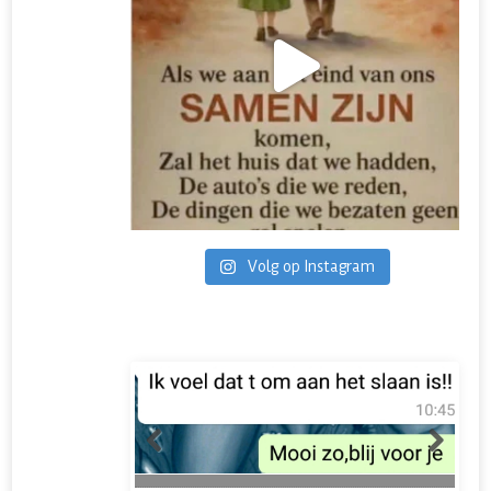
Volg op Instagram