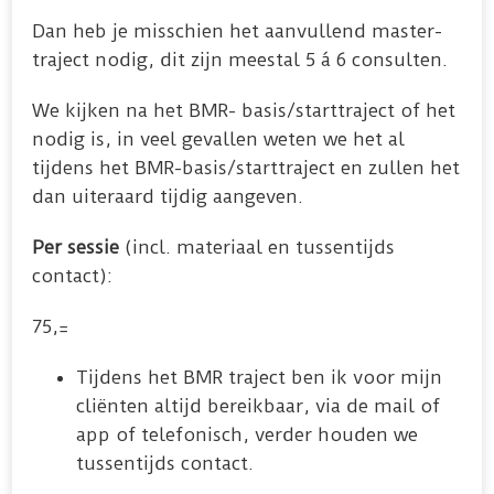
Dan heb je misschien het aanvullend master-
traject nodig, dit zijn meestal 5 á 6 consulten.
We kijken na het BMR- basis/starttraject of het
nodig is, in veel gevallen weten we het al
tijdens het BMR-basis/starttraject en zullen het
dan uiteraard tijdig aangeven.
Per sessie
(incl. materiaal en tussentijds
contact):
75,=
Tijdens het BMR traject ben ik voor mijn
cliënten altijd bereikbaar, via de mail of
app of telefonisch, verder houden we
tussentijds contact.