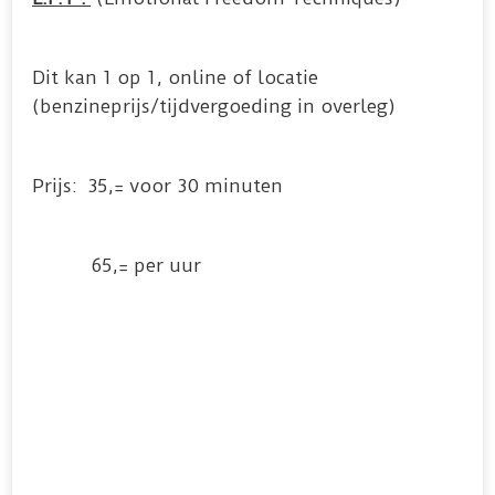
Dit kan 1 op 1, online of locatie
(benzineprijs/tijdvergoeding in overleg)
Prijs: 35,= voor 30 minuten
65,= per uur