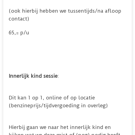
(ook hierbij hebben we tussentijds/na afloop
contact)
65,= p/u
Innerlijk kind sessie
:
Dit kan 1 op 1, online of op locatie
(benzineprijs/tijdvergoeding in overleg)
Hierbij gaan we naar het innerlijk kind en